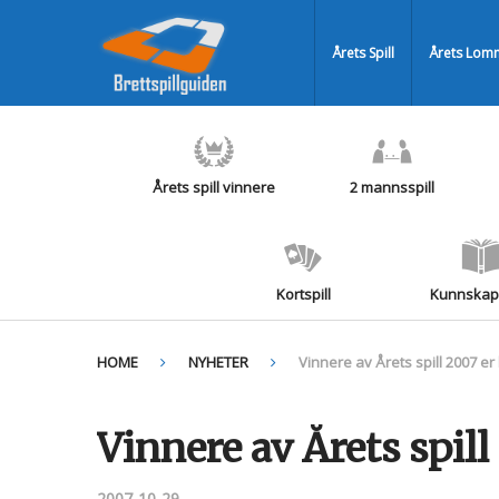
Årets Spill
Årets Lomm
Årets spill vinnere
2 mannsspill
Kortspill
Kunnskaps
HOME
NYHETER
Vinnere av Årets spill 2007 er 
Vinnere av Årets spill
2007-10-29