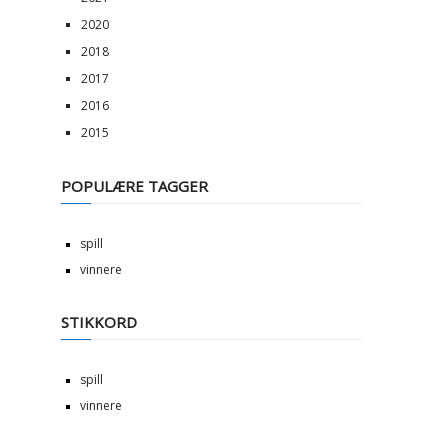
2020
2018
2017
2016
2015
POPULÆRE TAGGER
spill
vinnere
STIKKORD
spill
vinnere