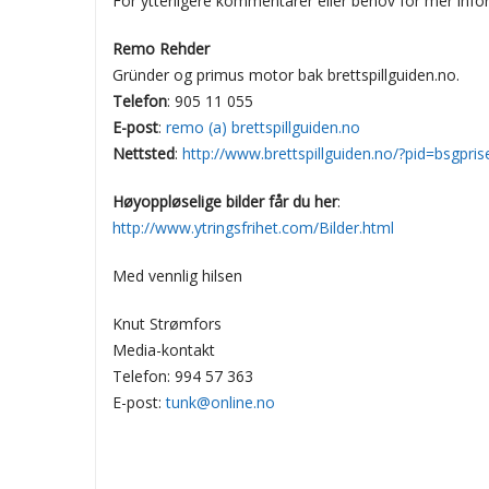
For ytterligere kommentarer eller behov for mer info
Remo Rehder
Gründer og primus motor bak brettspillguiden.no.
Telefon
: 905 11 055
E-post
:
remo (a) brettspillguiden.no
Nettsted
:
http://www.brettspillguiden.no/?pid=bsgpris
Høyoppløselige bilder får du her
:
http://www.ytringsfrihet.com/Bilder.html
Med vennlig hilsen
Knut Strømfors
Media-kontakt
Telefon: 994 57 363
E-post:
tunk@online.no