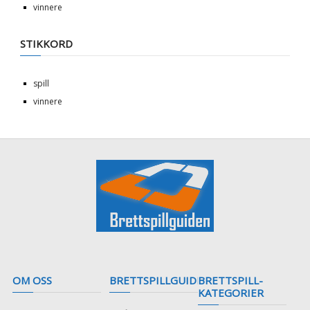
vinnere
STIKKORD
spill
vinnere
OM OSS
BRETTSPILLGUIDEN
BRETTSPILL-
KATEGORIER