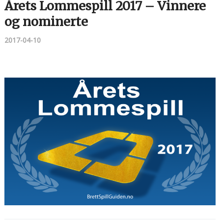
Årets Lommespill 2017 – Vinnere
og nominerte
2017-04-10