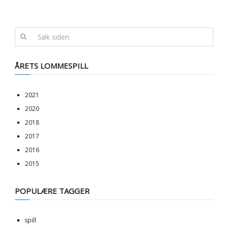
ÅRETS LOMMESPILL
2021
2020
2018
2017
2016
2015
POPULÆRE TAGGER
spill