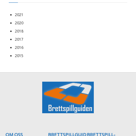
2021
2020
2018
2017
2016
2015
OM OSS
BRETTSPILLGUIDEN
BRETTSPILL-