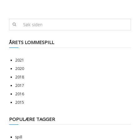
ÅRETS LOMMESPILL
2021
2020
2018
2017
2016
2015
POPULÆRE TAGGER
spill