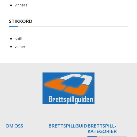
vinnere
STIKKORD
spill
vinnere
OM OSS
BRETTSPILLGUIDEN
BRETTSPILL-
KATEGORIER