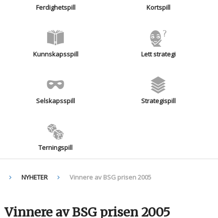
Ferdighetspill
Kortspill
Kunnskapsspill
Lett strategi
Selskapsspill
Strategispill
Terningspill
NYHETER
Vinnere av BSG prisen 2005
Vinnere av BSG prisen 2005