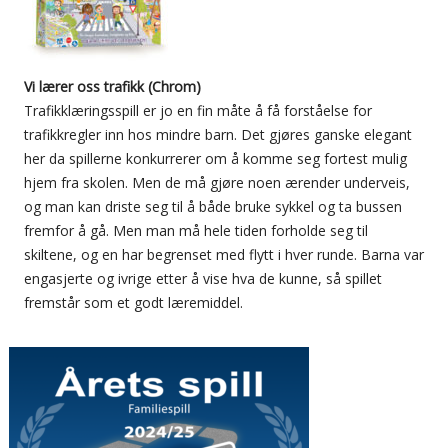
Vi lærer oss trafikk (Chrom)
Trafikklæringsspill er jo en fin måte å få forståelse for
trafikkregler inn hos mindre barn. Det gjøres ganske elegant
her da spillerne konkurrerer om å komme seg fortest mulig
hjem fra skolen. Men de må gjøre noen ærender underveis,
og man kan driste seg til å både bruke sykkel og ta bussen
fremfor å gå. Men man må hele tiden forholde seg til
skiltene, og en har begrenset med flytt i hver runde. Barna var
engasjerte og ivrige etter å vise hva de kunne, så spillet
fremstår som et godt læremiddel.