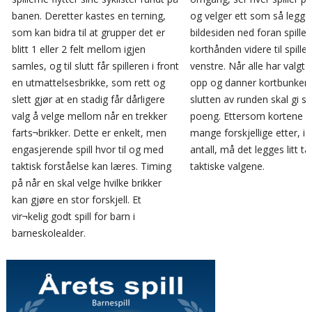
banen. Deretter kastes en terning,
og velger ett som så legg
som kan bidra til at grupper det er
bildesiden ned foran spiller
blitt 1 eller 2 felt mellom igjen
korthånden videre til spillere
samles, og til slutt får spilleren i front
venstre. Når alle har valgt
en utmattelsesbrikke, som rett og
opp og danner kortbunken
slett gjør at en stadig får dårligere
slutten av runden skal gi sp
valg å velge mellom når en trekker
poeng. Ettersom kortene b
farts¬brikker. Dette er enkelt, men
mange forskjellige etter, i f
engasjerende spill hvor til og med
antall, må det legges litt ta
taktisk forståelse kan læres. Timing
taktiske valgene.
på når en skal velge hvilke brikker
kan gjøre en stor forskjell. Et
vir¬kelig godt spill for barn i
barneskolealder.