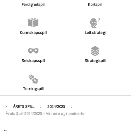
Ferdighetspill
Kortspill
Kunnskapsspill
Lett strategi
Selskapsspill
Strategispill
Terningspill
ÅRETS SPILL
2024/2025
Årets Spill 2024/2025 – Vinnere og nominerte