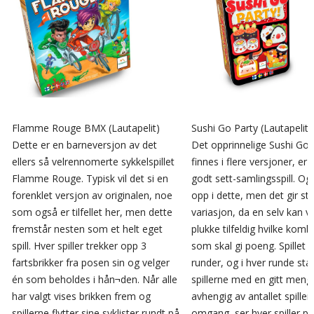
Flamme Rouge BMX (Lautapelit)
Sushi Go Party (Lautapelit)
Dette er en barneversjon av det
Det opprinnelige Sushi Go
ellers så velrennomerte sykkelspillet
finnes i flere versjoner, er 
Flamme Rouge. Typisk vil det si en
godt sett-samlingsspill. Og
forenklet versjon av originalen, noe
opp i dette, men det gir st
som også er tilfellet her, men dette
variasjon, da en selv kan ve
fremstår nesten som et helt eget
plukke tilfeldig hvilke kom
spill. Hver spiller trekker opp 3
som skal gi poeng. Spillet 
fartsbrikker fra posen sin og velger
runder, og i hver runde star
én som beholdes i hån¬den. Når alle
spillerne med en gitt meng
har valgt vises brikken frem og
avhengig av antallet spillere
spillerne flytter sine syklister rundt på
omgang, ser hver spiller på