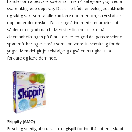
handler om å besvare spørsmål innen 4 kategorier, og ved å
svare riktig løse oppdrag. Det er jo både en veldig tidsaktuelle
og viktig sak, som vi alle kan lære noe mer om, så vi støtter
opp under det ønsket. Det er også inn med samarbeidsspill,
så det er en god match. Men vi er litt mer usikre på
aldersanbefalingen på 8 år – det er en god del ganske vriene
spørsmål her og et språk som kan være litt vanskelig for de
yngre. Men det gir jo selvfølgelig også en mulighet til å
forklare og lære dem noe.
Skippity (AMO)
Et veldig snedig abstrakt strategispill for inntil 4 spillere, skapt