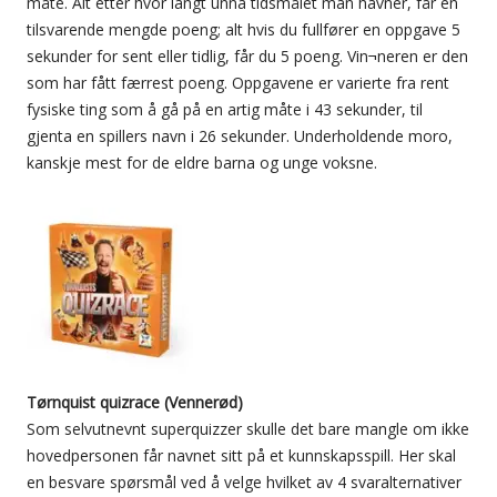
måte. Alt etter hvor langt unna tidsmålet man havner, får en
tilsvarende mengde poeng; alt hvis du fullfører en oppgave 5
sekunder for sent eller tidlig, får du 5 poeng. Vin¬neren er den
som har fått færrest poeng. Oppgavene er varierte fra rent
fysiske ting som å gå på en artig måte i 43 sekunder, til
gjenta en spillers navn i 26 sekunder. Underholdende moro,
kanskje mest for de eldre barna og unge voksne.
Tørnquist quizrace (Vennerød)
Som selvutnevnt superquizzer skulle det bare mangle om ikke
hovedpersonen får navnet sitt på et kunnskapsspill. Her skal
en besvare spørsmål ved å velge hvilket av 4 svaralternativer