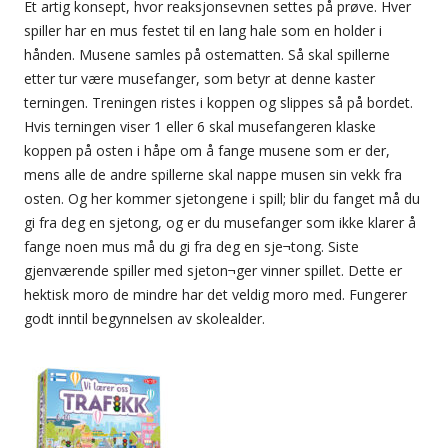
Et artig konsept, hvor reaksjonsevnen settes på prøve. Hver
spiller har en mus festet til en lang hale som en holder i
hånden. Musene samles på ostematten. Så skal spillerne
etter tur være musefanger, som betyr at denne kaster
terningen. Treningen ristes i koppen og slippes så på bordet.
Hvis terningen viser 1 eller 6 skal musefangeren klaske
koppen på osten i håpe om å fange musene som er der,
mens alle de andre spillerne skal nappe musen sin vekk fra
osten. Og her kommer sjetongene i spill; blir du fanget må du
gi fra deg en sjetong, og er du musefanger som ikke klarer å
fange noen mus må du gi fra deg en sje¬tong. Siste
gjenværende spiller med sjeton¬ger vinner spillet. Dette er
hektisk moro de mindre har det veldig moro med. Fungerer
godt inntil begynnelsen av skolealder.