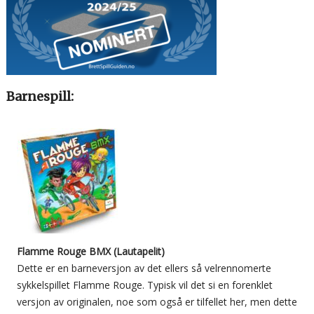
Barnespill:
Flamme Rouge BMX (Lautapelit)
Dette er en barneversjon av det ellers så velrennomerte
sykkelspillet Flamme Rouge. Typisk vil det si en forenklet
versjon av originalen, noe som også er tilfellet her, men dette