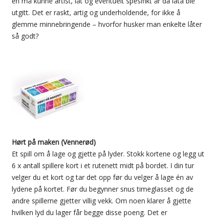
en må kunne artist, låt og eventuelt spesifikt år da låta ble
utgitt. Det er raskt, artig og underholdende, for ikke å
glemme minnebringende – hvorfor husker man enkelte låter
så godt?
Hørt på maken (Vennerød)
Et spill om å lage og gjette på lyder. Stokk kortene og legg ut
6 x antall spillere kort i et rutenett midt på bordet. I din tur
velger du et kort og tar det opp før du velger å lage én av
lydene på kortet. Før du begynner snus timeglasset og de
andre spillerne gjetter villig vekk. Om noen klarer å gjette
hvilken lyd du lager får begge disse poeng. Det er