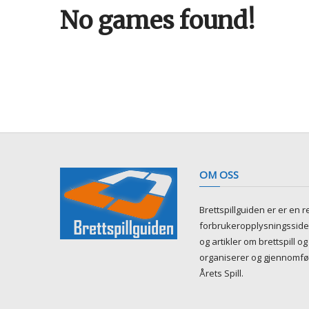
No games found!
OM OSS
Brettspillguiden er er en 
forbrukeropplysningsside 
og artikler om brettspill og 
organiserer og gjennomfø
Årets Spill.