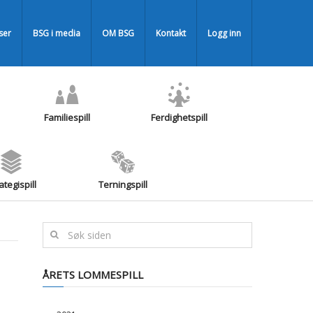
iser
BSG i media
OM BSG
Kontakt
Logg inn
Familiespill
Ferdighetspill
ategispill
Terningspill
ÅRETS LOMMESPILL