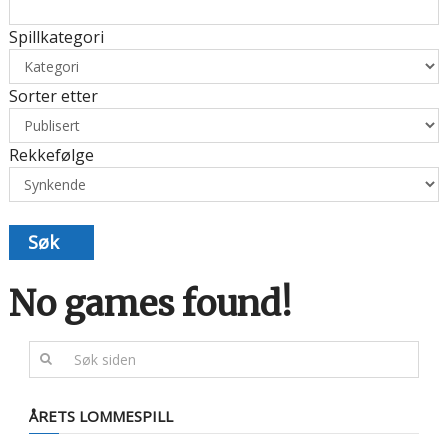
Spillkategori
Sorter etter
Rekkefølge
Søk
No games found!
ÅRETS LOMMESPILL