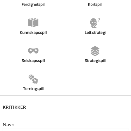
Ferdighetspill
Kortspill
Kunnskapsspill
Lett strategi
Selskapsspill
Strategispill
Terningspill
KRITIKKER
Navn