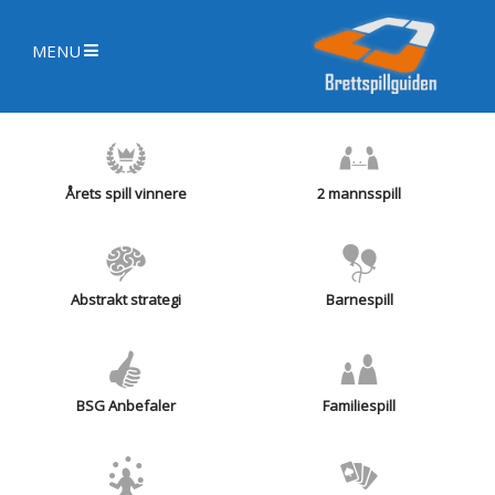
MENU
Årets spill vinnere
2 mannsspill
Abstrakt strategi
Barnespill
BSG Anbefaler
Familiespill