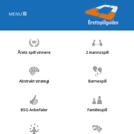
MENU
Årets spill vinnere
2 mannsspill
Abstrakt strategi
Barnespill
BSG Anbefaler
Familiespill