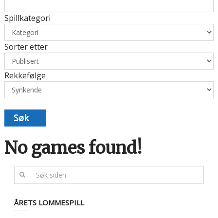
Spillkategori
Sorter etter
Rekkefølge
Søk
No games found!
ÅRETS LOMMESPILL