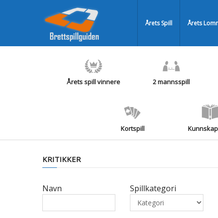
Årets Spill
Årets Lomm
Årets spill vinnere
2 mannsspill
Kortspill
Kunnskaps
KRITIKKER
Navn
Spillkategori