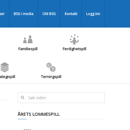
iser
BSG i media
OM BSG
Kontakt
Logg inn
Familiespill
Ferdighetspill
ategispill
Terningspill
ÅRETS LOMMESPILL