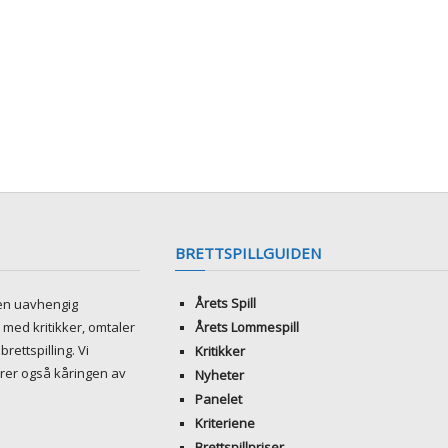
BRETTSPILLGUIDEN
Årets Spill
ren uavhengig
med kritikker, omtaler
Årets Lommespill
brettspilling. Vi
Kritikker
rer også kåringen av
Nyheter
Panelet
Kriteriene
Brettspillpriser