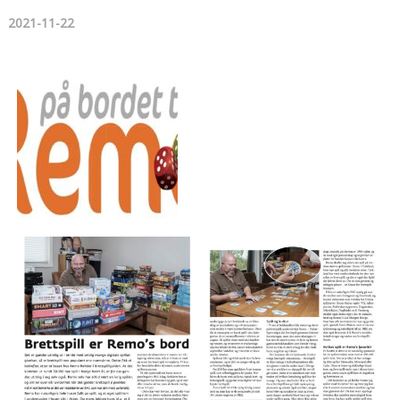
2021-11-22