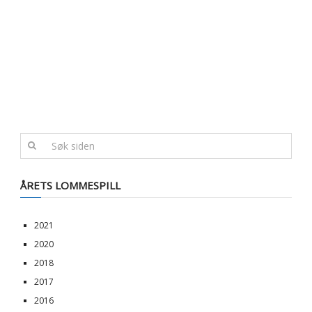
ÅRETS LOMMESPILL
2021
2020
2018
2017
2016