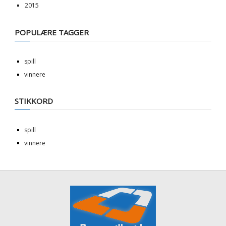
2015
POPULÆRE TAGGER
spill
vinnere
STIKKORD
spill
vinnere