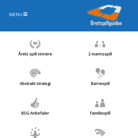
MENU
Årets spill vinnere
2 mannsspill
Abstrakt strategi
Barnespill
BSG Anbefaler
Familiespill