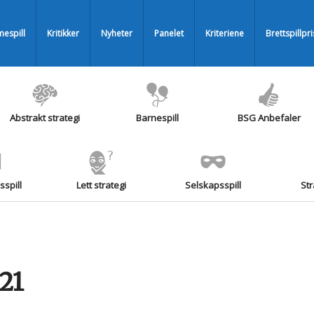
espill
Kritikker
Nyheter
Panelet
Kriteriene
Brettspillpr
Abstrakt strategi
Barnespill
BSG Anbefaler
spill
Lett strategi
Selskapsspill
Str
21