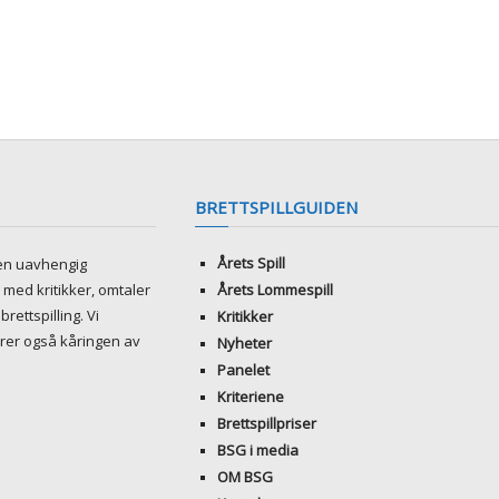
BRETTSPILLGUIDEN
Årets Spill
ren uavhengig
med kritikker, omtaler
Årets Lommespill
brettspilling. Vi
Kritikker
rer også kåringen av
Nyheter
Panelet
Kriteriene
Brettspillpriser
BSG i media
OM BSG