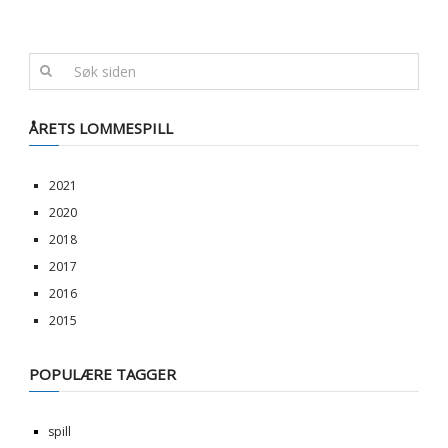
ÅRETS LOMMESPILL
2021
2020
2018
2017
2016
2015
POPULÆRE TAGGER
spill