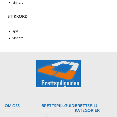
vinnere
STIKKORD
spill
vinnere
OM OSS
BRETTSPILLGUIDEN
BRETTSPILL-
KATEGORIER