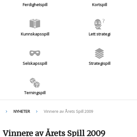
Ferdighetspill
Kortspill
Kunnskapsspill
Lett strategi
Selskapsspill
Strategispill
Terningspill
NYHETER
Vinnere av Årets Spill 2009
Vinnere av Årets Spill 2009