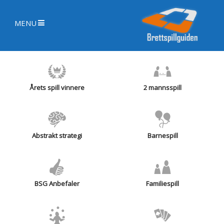
MENU
Årets spill vinnere
2 mannsspill
Abstrakt strategi
Barnespill
BSG Anbefaler
Familiespill